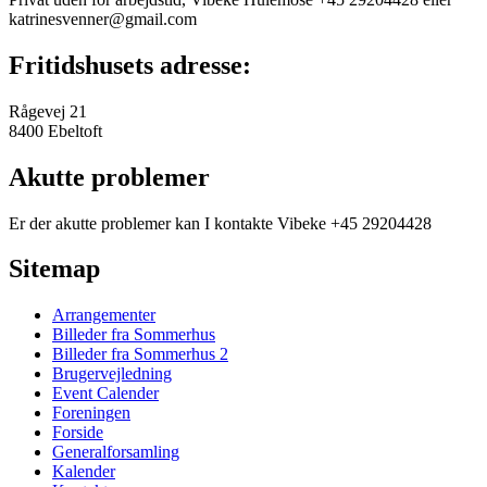
katrinesvenner@gmail.com
Fritidshusets adresse:
Rågevej 21
8400 Ebeltoft
Akutte problemer
Er der akutte problemer kan I kontakte Vibeke +45 29204428
Sitemap
Arrangementer
Billeder fra Sommerhus
Billeder fra Sommerhus 2
Brugervejledning
Event Calender
Foreningen
Forside
Generalforsamling
Kalender