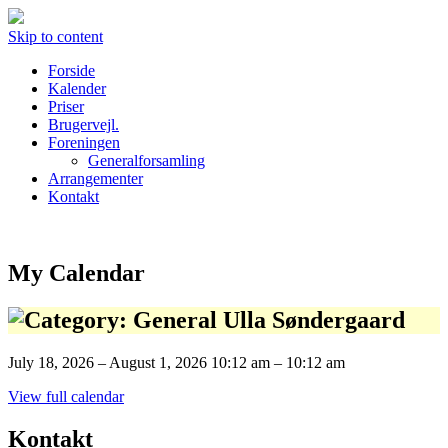
Skip to content
Forside
Kalender
Priser
Brugervejl.
Foreningen
Generalforsamling
Arrangementer
Kontakt
My Calendar
Ulla Søndergaard
July 18, 2026 – August 1, 2026
10:12 am
–
10:12 am
View full calendar
Kontakt